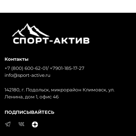
Контакты
+7 (800) 600-62-01/ +7901-185-17-27
info@sport-active.ru
142180, г. Подольск, микрорайон Климовск, ул.
Ленина, дом 1, офис 46
ПОДПИСЫВАЙТЕСЬ