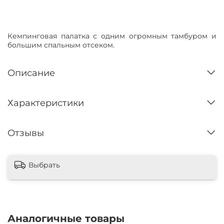
Нет в наличии
Кемпинговая палатка с одним огромным тамбуром и
большим спальным отсеком.
Описание
Характеристики
Отзывы
Выбрать
Аналогичные товары