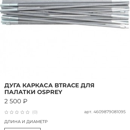
ДУГА КАРКАСА BTRACE ДЛЯ
ПАЛАТКИ OSPREY
2 500 ₽
арт.
4609879081095
(0)
ДЛИНА И ДИАМЕТР