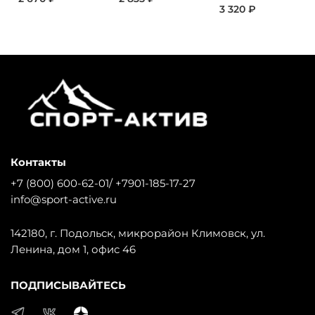
3 320 ₽
Контакты
+7 (800) 600-62-01/ +7901-185-17-27
info@sport-active.ru
142180, г. Подольск, микрорайон Климовск, ул.
Ленина, дом 1, офис 46
ПОДПИСЫВАЙТЕСЬ