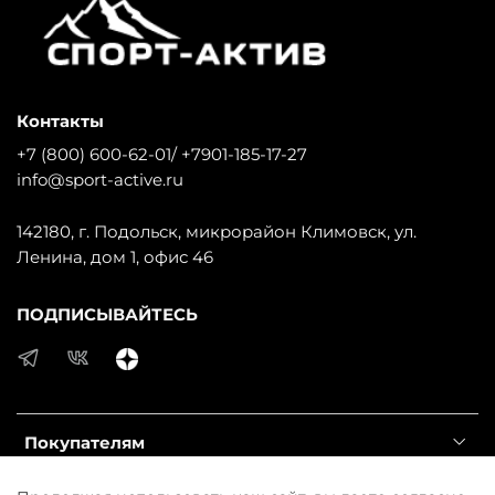
Контакты
+7 (800) 600-62-01/ +7901-185-17-27
info@sport-active.ru
142180, г. Подольск, микрорайон Климовск, ул.
Ленина, дом 1, офис 46
ПОДПИСЫВАЙТЕСЬ
Покупателям