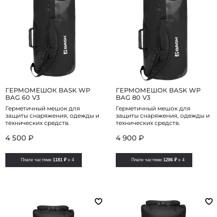
ГЕРМОМЕШОК BASK WP
ГЕРМОМЕШОК BASK WP
BAG 60 V3
BAG 80 V3
Герметичный мешок для
Герметичный мешок для
защиты снаряжения, одежды и
защиты снаряжения, одежды и
технических средств.
технических средств.
4 500 ₽
4 900 ₽
Плати частями
1181 ₽
x 4
Плати частями
1286 ₽
x 4