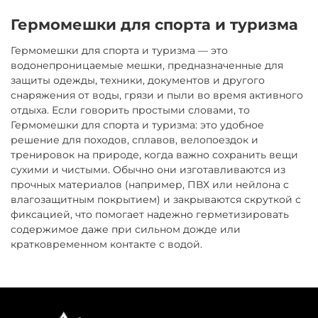
Гермомешки для спорта и туризма
Гермомешки для спорта и туризма — это
водонепроницаемые мешки, предназначенные для
защиты одежды, техники, документов и другого
снаряжения от воды, грязи и пыли во время активного
отдыха. Если говорить простыми словами, то
Гермомешки для спорта и туризма: это удобное
решение для походов, сплавов, велопоездок и
тренировок на природе, когда важно сохранить вещи
сухими и чистыми. Обычно они изготавливаются из
прочных материалов (например, ПВХ или нейлона с
влагозащитным покрытием) и закрываются скруткой с
фиксацией, что помогает надежно герметизировать
содержимое даже при сильном дожде или
кратковременном контакте с водой.