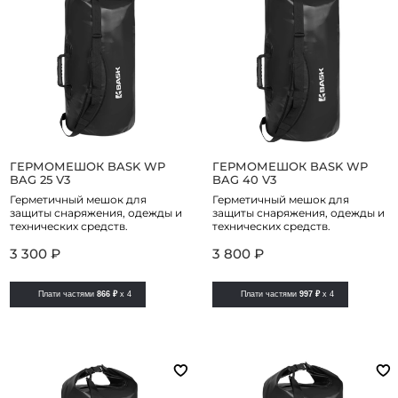
ГЕРМОМЕШОК BASK WP
ГЕРМОМЕШОК BASK WP
BAG 25 V3
BAG 40 V3
Герметичный мешок для
Герметичный мешок для
защиты снаряжения, одежды и
защиты снаряжения, одежды и
технических средств.
технических средств.
3 300 ₽
3 800 ₽
Плати частями
866 ₽
x 4
Плати частями
997 ₽
x 4