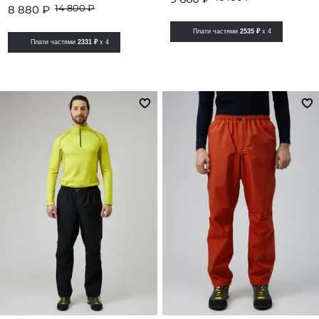
14 800 ₽
8 880 ₽
Плати частями
2535 ₽
x 4
Плати частями
2331 ₽
x 4