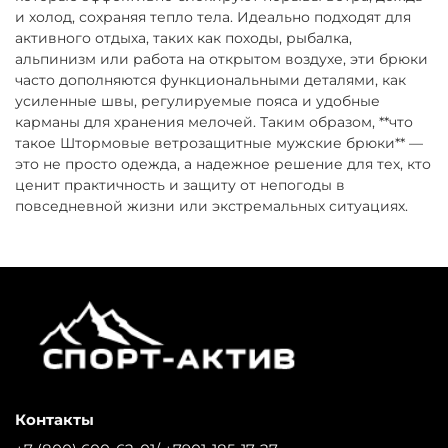
и холод, сохраняя тепло тела. Идеально подходят для
активного отдыха, таких как походы, рыбалка,
альпинизм или работа на открытом воздухе, эти брюки
часто дополняются функциональными деталями, как
усиленные швы, регулируемые пояса и удобные
карманы для хранения мелочей. Таким образом, **что
такое Штормовые ветрозащитные мужские брюки** —
это не просто одежда, а надежное решение для тех, кто
ценит практичность и защиту от непогоды в
повседневной жизни или экстремальных ситуациях.
Контакты