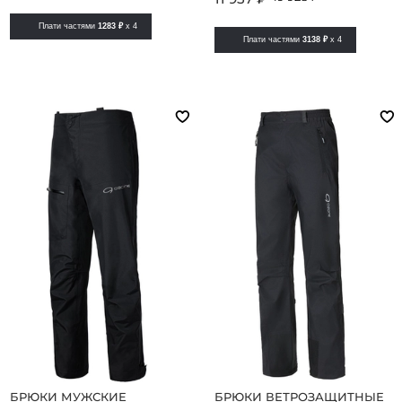
Плати частями
1283 ₽
x 4
Плати частями
3138 ₽
x 4
БРЮКИ МУЖСКИЕ
БРЮКИ ВЕТРОЗАЩИТНЫЕ