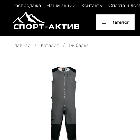
Распродажа
Наши акции
Контакты
Оплата и дос
Каталог
Главная
Каталог
Рыбалка