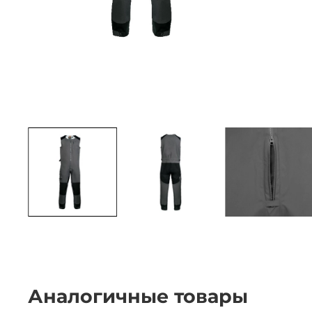
Аналогичные товары