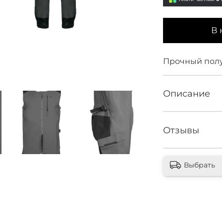
В 
Прочный пол
Описание
Отзывы
Выбрать