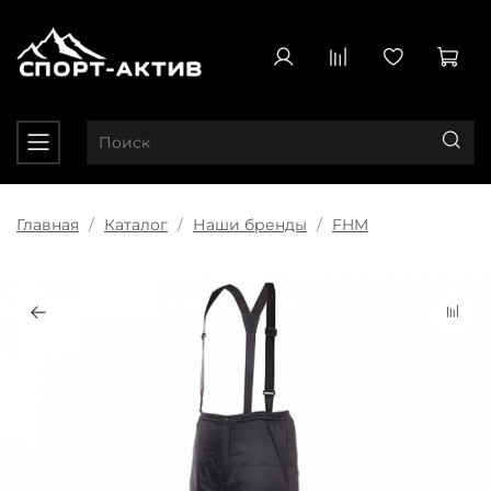
Главная
Каталог
Наши бренды
FHM