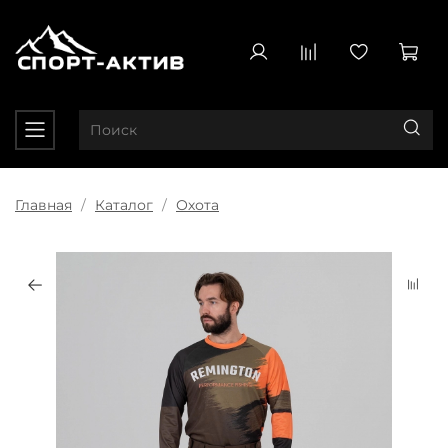
Главная
Каталог
Охота