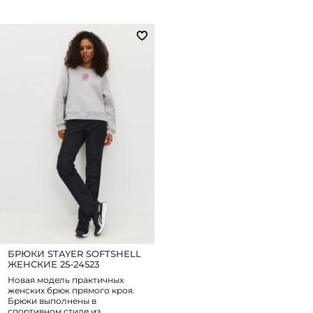
БРЮКИ STAYER SOFTSHELL
ЖЕНСКИЕ 25-24523
Новая модель практичных
женских брюк прямого кроя.
Брюки выполнены в
спортивном стиле из