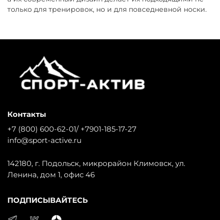
только для тренировок, но и для повседневной носки.
Контакты
+7 (800) 600-62-01/ +7901-185-17-27
info@sport-active.ru
142180, г. Подольск, микрорайон Климовск, ул.
Ленина, дом 1, офис 46
ПОДПИСЫВАЙТЕСЬ