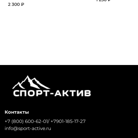
2 300 ₽
Контакты
+7 (800) 600-62-01/ +7901-185-17-27
info@sport-active.ru