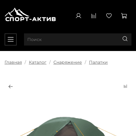
Главная
Каталог
Снаряжение
Палатки