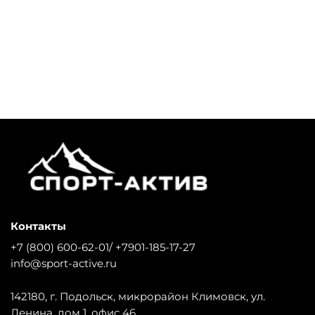
Контакты
+7 (800) 600-62-01/ +7901-185-17-27
info@sport-active.ru
142180, г. Подольск, микрорайон Климовск, ул.
Ленина, дом 1, офис 46