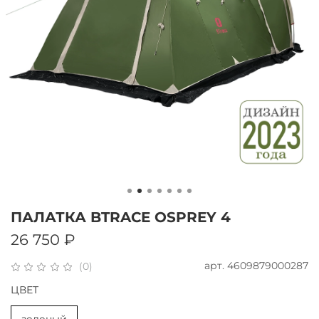
ПАЛАТКА BTRACE OSPREY 4
26 750 ₽
арт.
4609879000287
(0)
ЦВЕТ