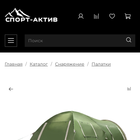
Главная
Каталог
Снаряжение
Палатки