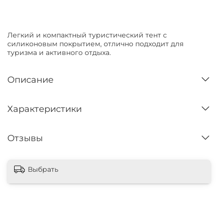
Нет в наличии
Легкий и компактный туристический тент с
силиконовым покрытием, отлично подходит для
туризма и активного отдыха.
Описание
Характеристики
Отзывы
Выбрать