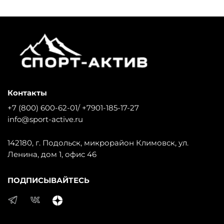
Контакты
+7 (800) 600-62-01/ +7901-185-17-27
info@sport-active.ru
142180, г. Подольск, микрорайон Климовск, ул.
Ленина, дом 1, офис 46
ПОДПИСЫВАЙТЕСЬ