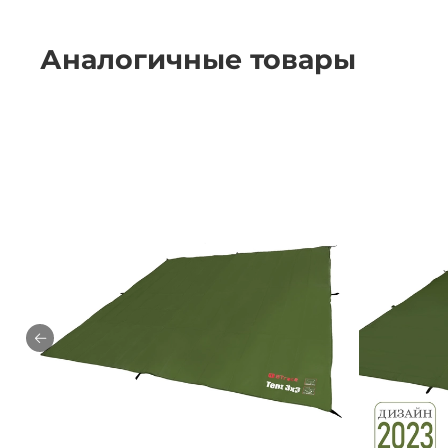
Аналогичные товары