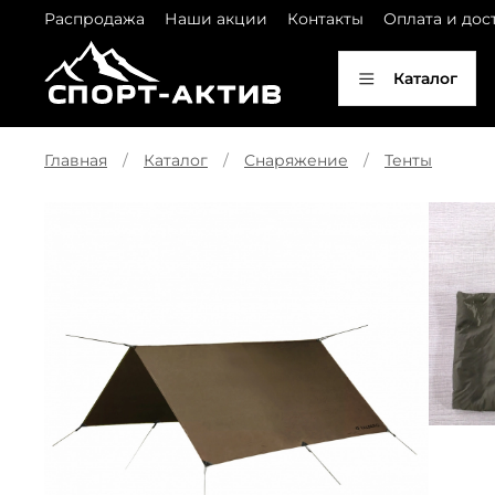
Распродажа
Наши акции
Контакты
Оплата и дос
Каталог
Главная
Каталог
Снаряжение
Тенты