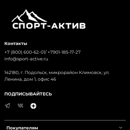
Контакты
+7 (800) 600-62-01/ +7901-185-17-27
info@sport-active.ru
142180, г. Подольск, микрорайон Климовск, ул.
Ленина, дом 1, офис 46
ПОДПИСЫВАЙТЕСЬ
Покупателям