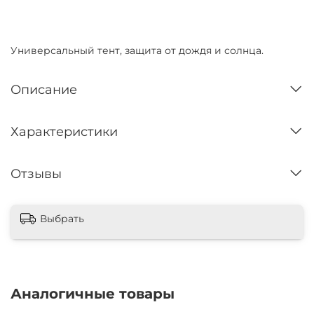
Нет в наличии
Универсальный тент, защита от дождя и солнца.
Описание
Характеристики
Отзывы
Выбрать
Аналогичные товары