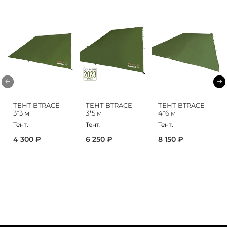
ТЕНТ BTRACE
ТЕНТ BTRACE
ТЕНТ BTRACE
3*3 м
3*5 м
4*6 м
Тент.
Тент.
Тент.
4 300 ₽
6 250 ₽
8 150 ₽