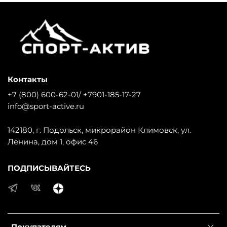
Контакты
+7 (800) 600-62-01/ +7901-185-17-27
info@sport-active.ru
142180, г. Подольск, микрорайон Климовск, ул.
Ленина, дом 1, офис 46
ПОДПИСЫВАЙТЕСЬ
Покупателям