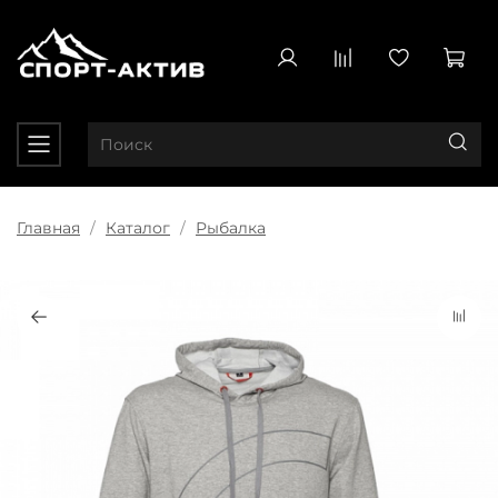
Главная
Каталог
Рыбалка