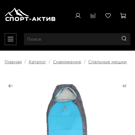
Главная
Каталог
Снаряжение
Спальные мешки