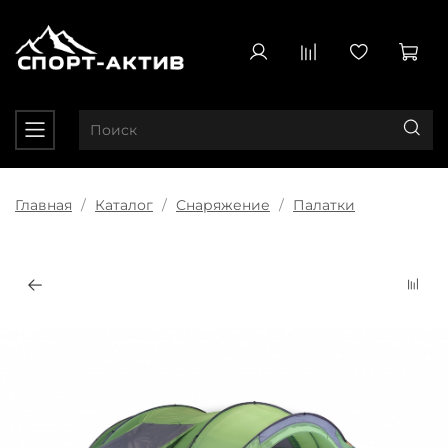
Главная
Каталог
Снаряжение
Палатки