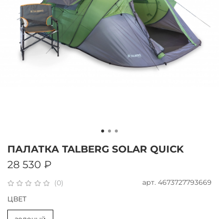
ПАЛАТКА TALBERG SOLAR QUICK
28 530 ₽
арт.
4673727793669
(0)
ЦВЕТ