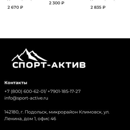
2 300 ₽
2 670 ₽
2 835 ₽
Контакты
+7 (800) 600-62-01/ +7901-185-17-27
info@sport-active.ru
142180, г. Подольск, микрорайон Климовск, ул.
Ленина, дом 1, офис 46