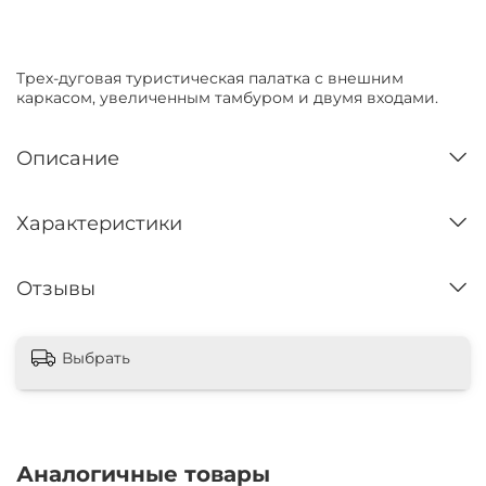
Нет в наличии
Трех-дуговая туристическая палатка с внешним
каркасом, увеличенным тамбуром и двумя входами.
Описание
Характеристики
Отзывы
Выбрать
Аналогичные товары