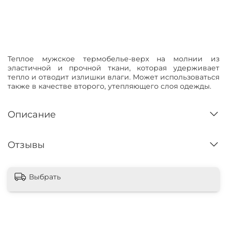
Нет в наличии
Теплое мужское термобелье-верх на молнии из
эластичной и прочной ткани, которая удерживает
тепло и отводит излишки влаги. Может использоваться
также в качестве второго, утепляющего слоя одежды.
Описание
Отзывы
Выбрать