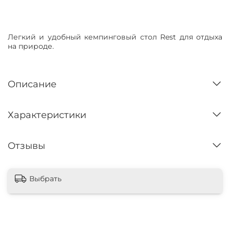
Нет в наличии
Легкий и удобный кемпинговый стол Rest для отдыха
на природе.
Описание
Характеристики
Отзывы
Выбрать