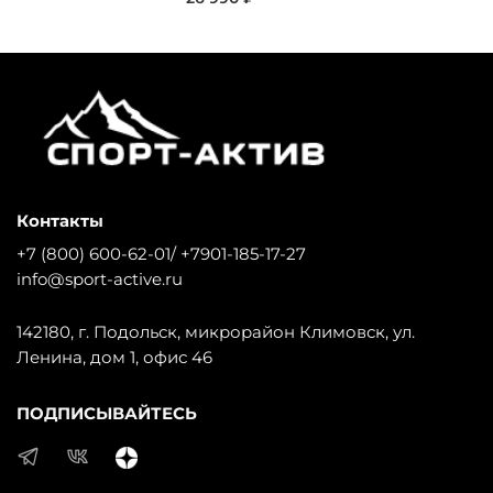
Контакты
+7 (800) 600-62-01/ +7901-185-17-27
info@sport-active.ru
142180, г. Подольск, микрорайон Климовск, ул.
Ленина, дом 1, офис 46
ПОДПИСЫВАЙТЕСЬ