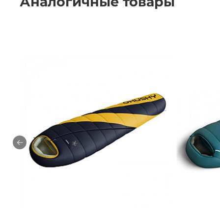
Аналогичные товары