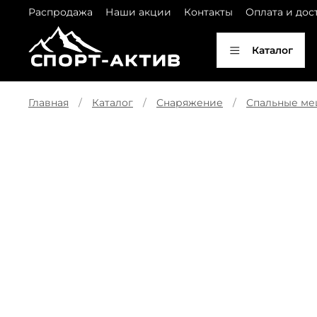
Распродажа
Наши акции
Контакты
Оплата и дос
Каталог
Главная
Каталог
Снаряжение
Спальные м