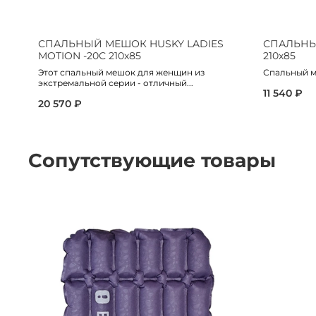
СПАЛЬНЫЙ МЕШОК HUSKY LADIES
СПАЛЬНЫЙ
MOTION -20С 210х85
210х85
Этот спальный мешок для женщин из
Спальный м
экстремальной серии - отличный...
11 540 ₽
20 570 ₽
Сопутствующие товары