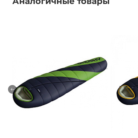
Аналогичные товары