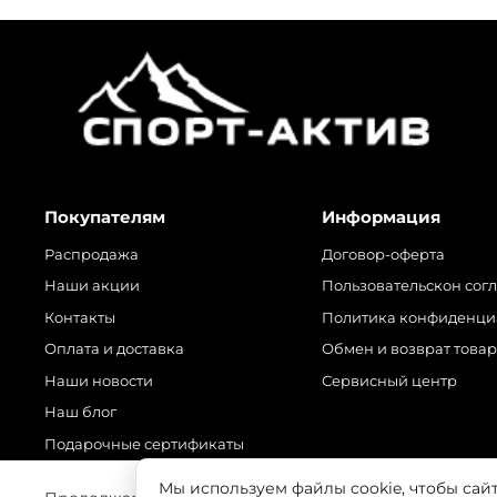
Покупателям
Информация
Распродажа
Договор-оферта
Наши акции
Пользовательскон сог
Контакты
Политика конфиденци
Оплата и доставка
Обмен и возврат това
Наши новости
Сервисный центр
Наш блог
Подарочные сертификаты
Мы используем файлы cookie, чтобы сай