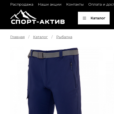
Распродажа
Наши акции
Контакты
Оплата и дос
Каталог
Главная
Каталог
Рыбалка