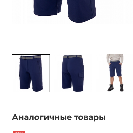
Аналогичные товары