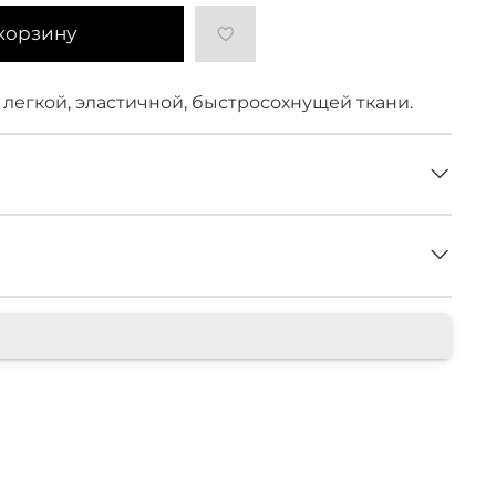
корзину
 легкой, эластичной, быстросохнущей ткани.