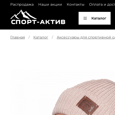
Распродажа
Наши акции
Контакты
Оплата и дос
Каталог
Главная
Каталог
Аксессуары для спортивной 