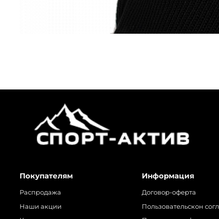
Покупателям
Информация
Распродажа
Договор-оферта
Наши акции
Пользовательскон сог