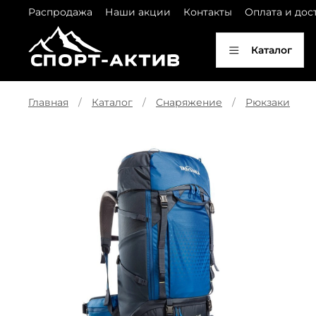
Распродажа
Наши акции
Контакты
Оплата и дос
Каталог
Главная
Каталог
Снаряжение
Рюкзаки