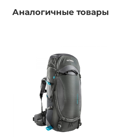
Аналогичные товары