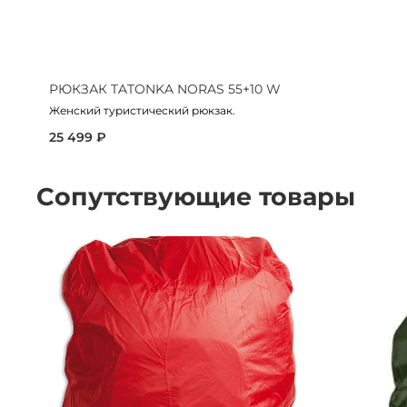
РЮКЗАК TATONKA NORAS 55+10 W
Женский туристический рюкзак.
25 499 ₽
Сопутствующие товары