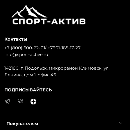
Контакты
+7 (800) 600-62-01/ +7901-185-17-27
info@sport-active.ru
142180, г. Подольск, микрорайон Климовск, ул.
Ленина, дом 1, офис 46
ПОДПИСЫВАЙТЕСЬ
Покупателям