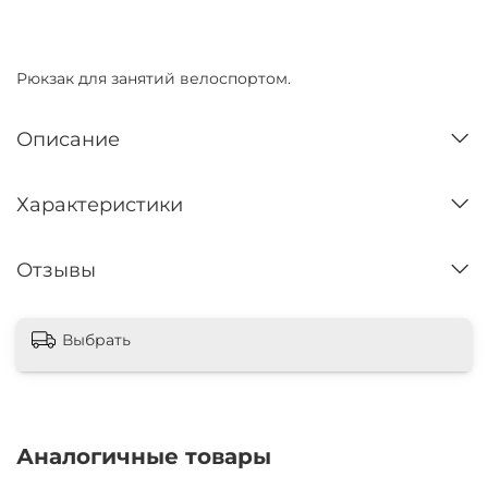
Нет в наличии
Рюкзак для занятий велоспортом.
Описание
Характеристики
Отзывы
Выбрать
Аналогичные товары