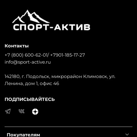
Контакты
+7 (800) 600-62-01/ +7901-185-17-27
info@sport-active.ru
142180, г. Подольск, микрорайон Климовск, ул.
Ленина, дом 1, офис 46
ПОДПИСЫВАЙТЕСЬ
Покупателям