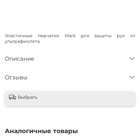
Нет в наличии
Эластичные перчатки Mark для защиты рук от
ультрафиолета.
Описание
Отзывы
Выбрать
Аналогичные товары