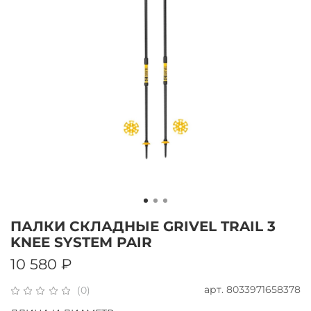
ПАЛКИ СКЛАДНЫЕ GRIVEL TRAIL 3
KNEE SYSTEM PAIR
10 580 ₽
арт.
8033971658378
(0)