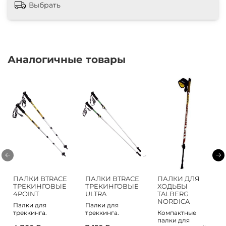
Выбрать
Аналогичные товары
ПАЛКИ BTRACE
ПАЛКИ BTRACE
ПАЛКИ ДЛЯ
ТРЕКИНГОВЫЕ
ТРЕКИНГОВЫЕ
ХОДЬБЫ
4POINT
ULTRA
TALBERG
NORDICA
Палки для
Палки для
треккинга.
треккинга.
Компактные
палки для