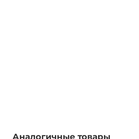
Аналогичные товары