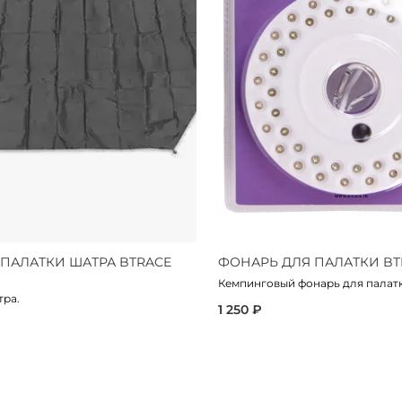
 ПАЛАТКИ ШАТРА BTRACE
ФОНАРЬ ДЛЯ ПАЛАТКИ BT
Кемпинговый фонарь для палатк
тра.
1 250 ₽