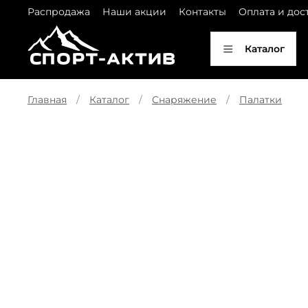
Распродажа
Наши акции
Контакты
Оплата и дос
Каталог
Главная
Каталог
Снаряжение
Палатки