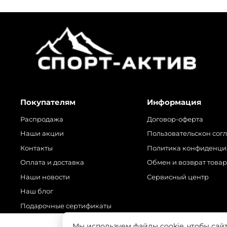
Покупателям
Информация
Распродажа
Договор-оферта
Наши акции
Пользовательскон сог
Контакты
Политика конфиденци
Оплата и доставка
Обмен и возврат това
Наши новости
Сервисный центр
Наш блог
Подарочные сертификаты
Мы используем файлы cookie, чтобы сай