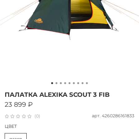
ПАЛАТКА ALEXIKA SCOUT 3 FIB
23 899 ₽
арт.
4260286161833
(0)
ЦВЕТ