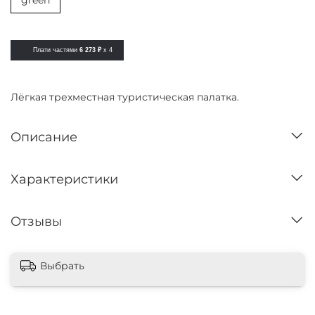
green
Плати частями
6 273 ₽
x 4
Лёгкая трехместная туристическая палатка.
Описание
Характеристики
Отзывы
Выбрать