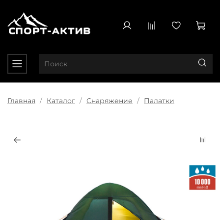
Главная
Каталог
Снаряжение
Палатки