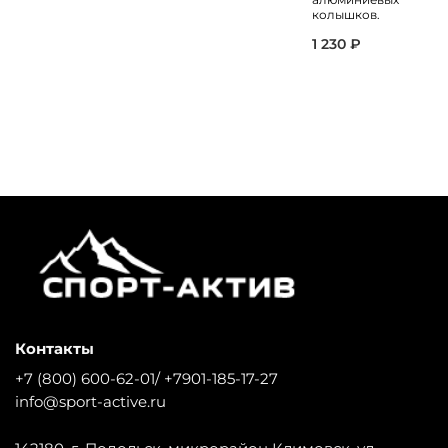
колышков.
1 230 ₽
Контакты
+7 (800) 600-62-01/ +7901-185-17-27
info@sport-active.ru