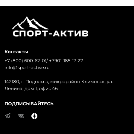
Контакты
+7 (800) 600-62-01/ +7901-185-17-27
info@sport-active.ru
142180, г. Подольск, микрорайон Климовск, ул.
Ленина, дом 1, офис 46
ПОДПИСЫВАЙТЕСЬ