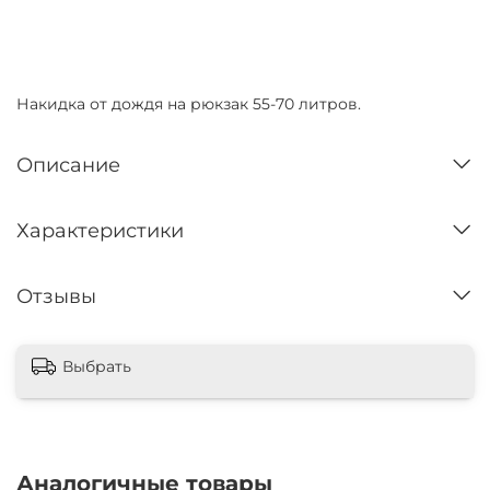
Нет в наличии
Накидка от дождя на рюкзак 55-70 литров.
Описание
Характеристики
Отзывы
Выбрать
Аналогичные товары