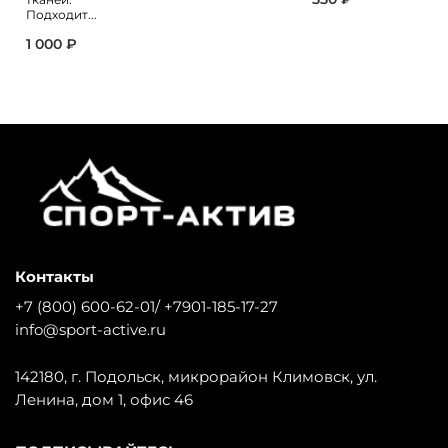
Подходит...
1 000 ₽
Контакты
+7 (800) 600-62-01/ +7901-185-17-27
info@sport-active.ru
142180, г. Подольск, микрорайон Климовск, ул.
Ленина, дом 1, офис 46