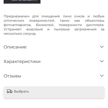
Предназначен для очищения линз очков и любых
оптических поверхностей, таких как объективы
фотоаппаратов, биноклей, поверхности дисплеев.
Устраняет жировые и пылевые загрязнения за
несколько секунд.
Описание
Характеристики
Отзывы
Выбрать