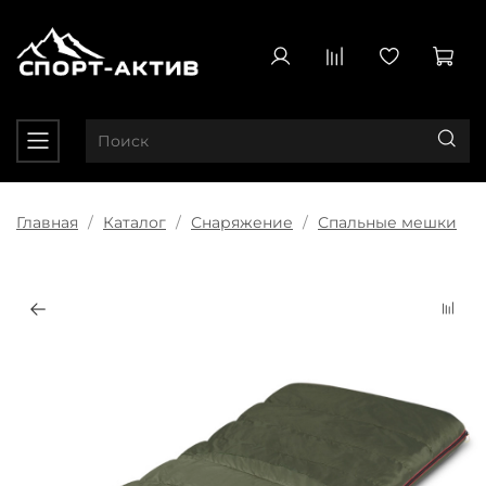
Главная
Каталог
Снаряжение
Спальные мешки