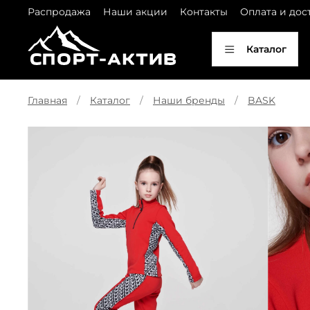
Распродажа
Наши акции
Контакты
Оплата и дос
Каталог
Главная
Каталог
Наши бренды
BASK