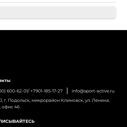
акты
00) 600-62-01/ +7901-185-17-27
info@sport-active.ru
0, г. Подольск, микрорайон Климовск, ул. Ленина,
, офис 46
ПИСЫВАЙТЕСЬ