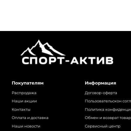
Покупателям
Информация
Распродажа
Договор-оферта
Наши акции
Пользовательскон сог
Контакты
Политика конфиденци
Оплата и доставка
Обмен и возврат това
Наши новости
Сервисный центр