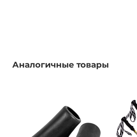
Аналогичные товары