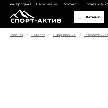
Распродажа
Наши акции
Контакты
Оплата и дос
Каталог
Главная
Каталог
Снаряжение
Телескопиче