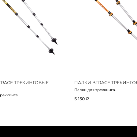
TRACE ТРЕКИНГОВЫЕ
ПАЛКИ BTRACE ТРЕКИНГО
Палки для треккинга.
реккинга.
5 150 ₽