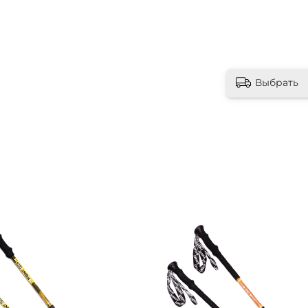
Выбрать