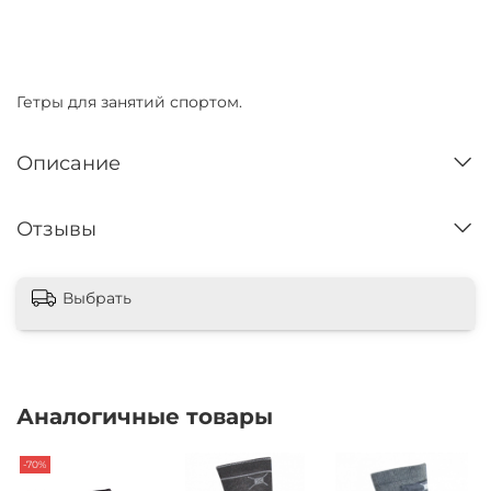
Нет в наличии
Гетры для занятий спортом.
Описание
Отзывы
Выбрать
Аналогичные товары
-70%