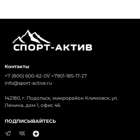
Контакты
+7 (800) 600-62-01/ +7901-185-17-27
info@sport-active.ru
142180, г. Подольск, микрорайон Климовск, ул.
Ленина, дом 1, офис 46
ПОДПИСЫВАЙТЕСЬ