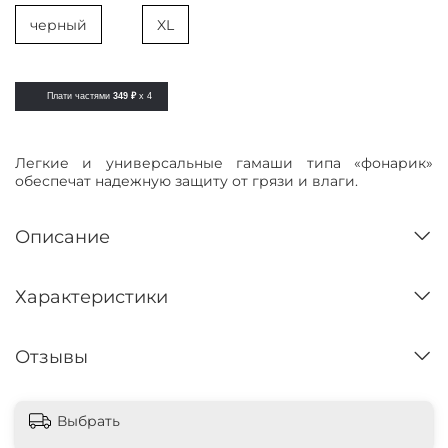
черный
XL
Плати частями
349 ₽
x 4
Легкие и универсальные гамаши типа «фонарик»
обеспечат надежную защиту от грязи и влаги.
Описание
Характеристики
Отзывы
Выбрать