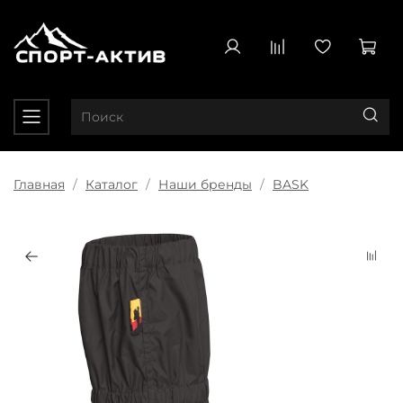
Главная
Каталог
Наши бренды
BASK