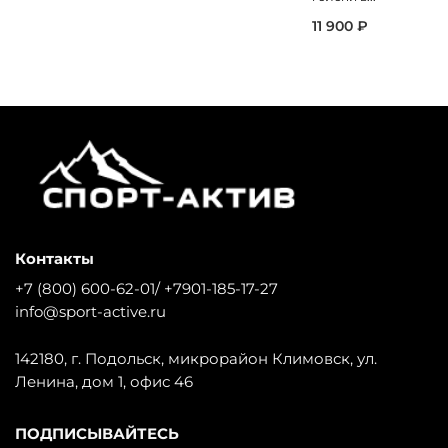
11 900 ₽
Контакты
+7 (800) 600-62-01/ +7901-185-17-27
info@sport-active.ru
142180, г. Подольск, микрорайон Климовск, ул.
Ленина, дом 1, офис 46
ПОДПИСЫВАЙТЕСЬ