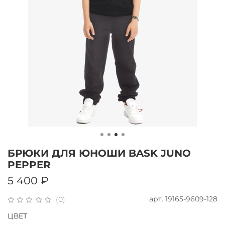
БРЮКИ ДЛЯ ЮНОШИ BASK JUNO
PEPPER
5 400 ₽
арт.
19165-9609-128
(0)
ЦВЕТ