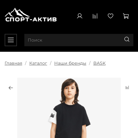
Главная
Каталог
Наши бренды
BASK