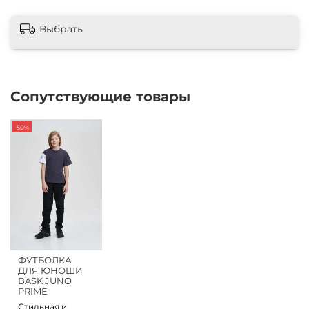
Выбрать
Сопутствующие товары
-50%
ФУТБОЛКА
ДЛЯ ЮНОШИ
BASK JUNO
PRIME
Стильная и