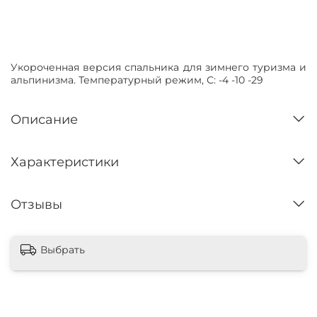
Нет в наличии
Укороченная версия спальника для зимнего туризма и
альпинизма.
Температурный режим, С: -4 -10 -29
Описание
Характеристики
Отзывы
Выбрать