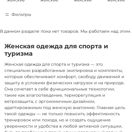
женские
женские
женские
женские
Фильтры
В данном разделе пока нет товаров. Мы работаем над этим.
Женская одежда для спорта и
туризма
Женская одежда для спорта и туризма — это
специально разработанные экипировка и комплекты,
которые обеспечивают комфорт, свободу движений и
защиту в условиях физических нагрузок и на природе.
Она сочетает в себе функциональные технологии,
такие как влагоотведение, терморегуляция и
ветрозащита, с эргономичным дизайном,
адаптированным под женскую анатомию. Главная цель
такой одежды — не только повысить эффективность
тренировок или похода, но и создать ощущение
уверенности и удобства в любой активной ситуации,