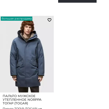
большая распродажа
ПАЛЬТО МУЖСКОЕ
УТЕПЛЕННОЕ NORPPA
ТОГАР (TOGAR)
Пальто ТОГАР (TOGAR) не