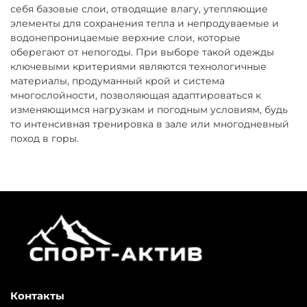
себя базовые слои, отводящие влагу, утепляющие
элементы для сохранения тепла и непродуваемые и
водонепроницаемые верхние слои, которые
оберегают от непогоды. При выборе такой одежды
ключевыми критериями являются технологичные
материалы, продуманный крой и система
многослойности, позволяющая адаптироваться к
изменяющимся нагрузкам и погодным условиям, будь
то интенсивная тренировка в зале или многодневный
поход в горы.
Контакты