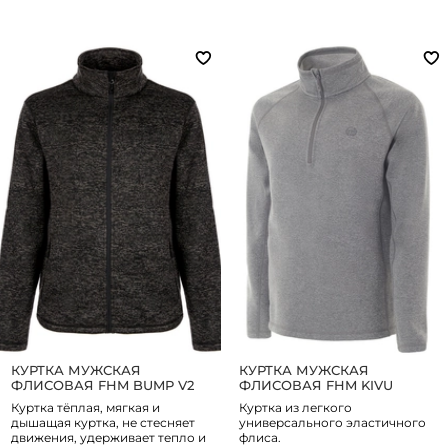
КУРТКА МУЖСКАЯ
КУРТКА МУЖСКАЯ
ФЛИСОВАЯ FHM BUMP V2
ФЛИСОВАЯ FHM KIVU
Куртка тёплая, мягкая и
Куртка из легкого
дышащая куртка, не стесняет
универсального эластичного
движения, удерживает тепло и
флиса.