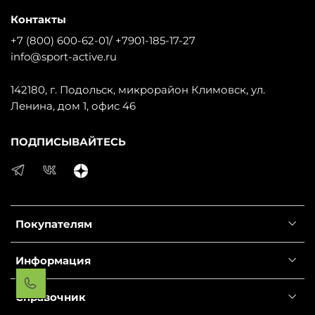
Контакты
+7 (800) 600-62-01/ +7901-185-17-27
info@sport-active.ru
142180, г. Подольск, микрорайон Климовск, ул.
Ленина, дом 1, офис 46
ПОДПИСЫВАЙТЕСЬ
Покупателям
Информация
Справочник