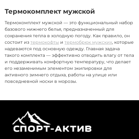
Термокомплект мужской
Термокомплект мужской — это функциональный набор
базового нижнего белья, предназначенный для
сохранения тепла в холодную погоду. Как правило, он
состоит из
термокофты
и
термобрюк мужских
, которые
надеваются под основную одежду. Главная задача
такого комплекта — эффективно отводить влагу от тела
и поддерживать комфортную температуру, что делает
его незаменимым элементом экипировки для
активного зимнего отдыха, работы на улице или
повседневной носки в морозы.