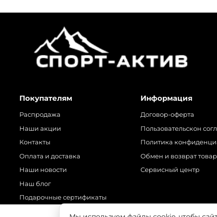
Покупателям
Информация
Распродажа
Договор-оферта
Наши акции
Пользовательскон сог
Контакты
Политика конфиденци
Оплата и доставка
Обмен и возврат това
Наши новости
Сервисный центр
Наш блог
Подарочные сертификаты
Мы используем файлы cookie, чтобы сай