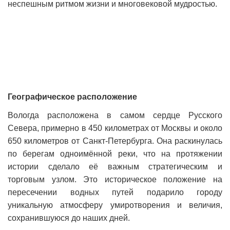
неспешным ритмом жизни и многовековой мудростью.
Географическое расположение
Вологда расположена в самом сердце Русского
Севера, примерно в 450 километрах от Москвы и около
650 километров от Санкт-Петербурга. Она раскинулась
по берегам одноимённой реки, что на протяжении
истории сделало её важным стратегическим и
торговым узлом. Это историческое положение на
пересечении водных путей подарило городу
уникальную атмосферу умиротворения и величия,
сохранившуюся до наших дней.