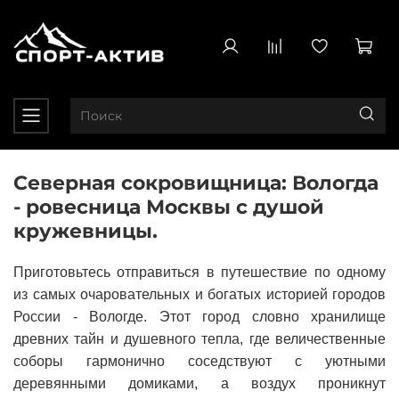
Северная сокровищница: Вологда
- ровесница Москвы с душой
кружевницы.
Приготовьтесь отправиться в путешествие по одному
из самых очаровательных и богатых историей городов
России - Вологде. Этот город словно хранилище
древних тайн и душевного тепла, где величественные
соборы гармонично соседствуют с уютными
деревянными домиками, а воздух проникнут