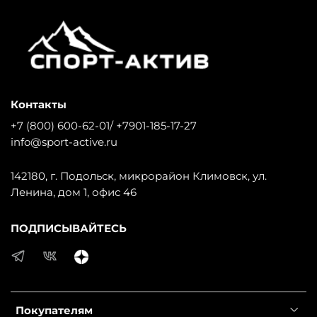
Контакты
+7 (800) 600-62-01/ +7901-185-17-27
info@sport-active.ru
142180, г. Подольск, микрорайон Климовск, ул.
Ленина, дом 1, офис 46
ПОДПИСЫВАЙТЕСЬ
Покупателям