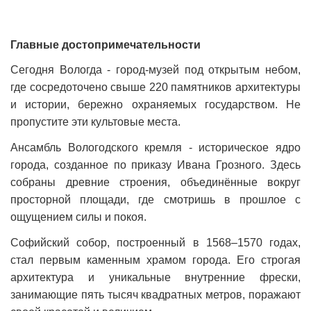
Главные достопримечательности
Сегодня Вологда - город-музей под открытым небом,
где сосредоточено свыше 220 памятников архитектуры
и истории, бережно охраняемых государством. Не
пропустите эти культовые места.
Ансамбль Вологодского кремля - историческое ядро
города, созданное по приказу Ивана Грозного. Здесь
собраны древние строения, объединённые вокруг
просторной площади, где смотришь в прошлое с
ощущением силы и покоя.
Софийский собор, построенный в 1568–1570 годах,
стал первым каменным храмом города. Его строгая
архитектура и уникальные внутренние фрески,
занимающие пять тысяч квадратных метров, поражают