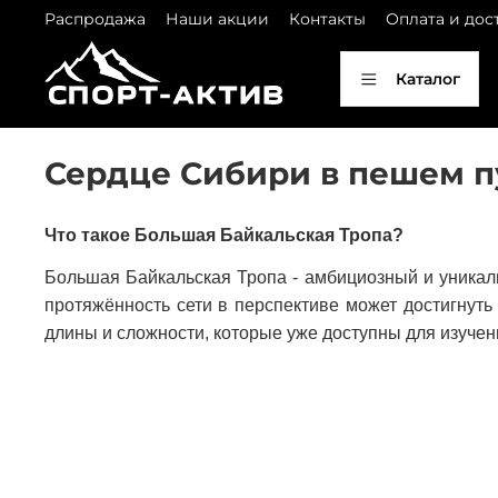
Распродажа
Наши акции
Контакты
Оплата и дос
Каталог
Сердце Сибири в пешем п
Что такое Большая Байкальская Тропа?
Большая Байкальская Тропа - амбициозный и уникал
протяжённость сети в перспективе может достигнуть
длины и сложности, которые уже доступны для изуче