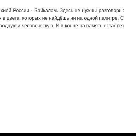
ихией России - Байкалом. Здесь не нужны разговоры:
у в цвета, которых не найдёшь ни на одной палитре. С
водную и человеческую. И в конце на память остаётся