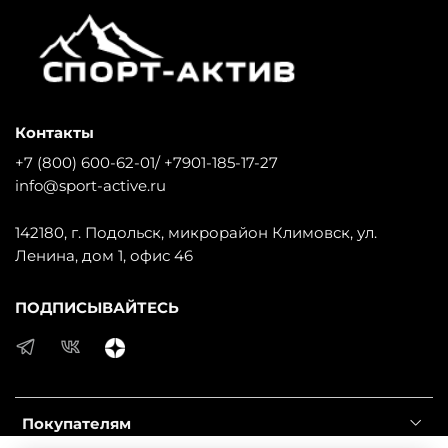
Контакты
+7 (800) 600-62-01/ +7901-185-17-27
info@sport-active.ru
142180, г. Подольск, микрорайон Климовск, ул.
Ленина, дом 1, офис 46
ПОДПИСЫВАЙТЕСЬ
Покупателям