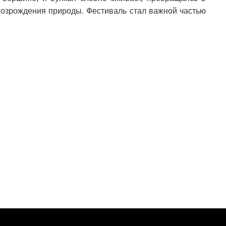
возрождения природы. Фестиваль стал важной частью