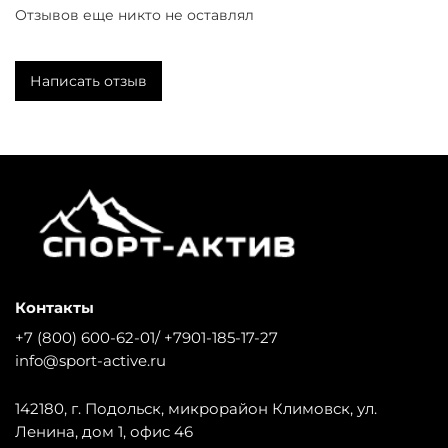
Отзывов еще никто не оставлял
Написать отзыв
Контакты
+7 (800) 600-62-01/ +7901-185-17-27
info@sport-active.ru
142180, г. Подольск, микрорайон Климовск, ул.
Ленина, дом 1, офис 46